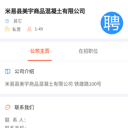
米易县美宇商品混凝土有限公司
其它
1-49
私营
公司主页
在招职位
公司介绍
米易县美宇商品混凝土有限公司 铁建路100号
联系我们
联 系 人：