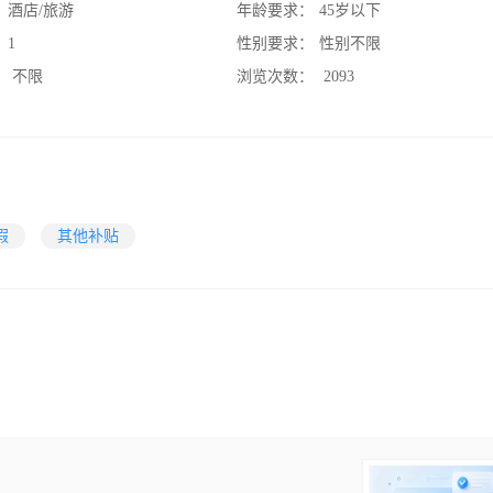
：
酒店/旅游
年龄要求：
45岁以下
：
1
性别要求：
性别不限
：
不限
浏览次数：
2093
假
其他补贴