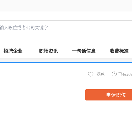
招聘企业
职场资讯
一句话信息
收费标准
收藏
已有20
申请职位