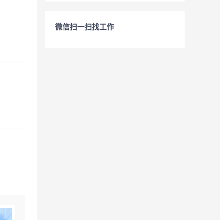
微信扫一扫找工作