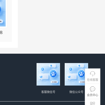
息
在线客服
客服微信号
微信公众号
会员中心