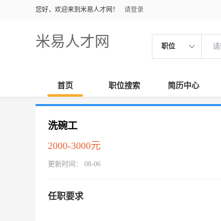
您好，欢迎来到米易人才网！
请登录
米易人才网
职位
首页
职位搜索
简历中心
洗碗工
2000-3000元
更新时间： 08-06
任职要求