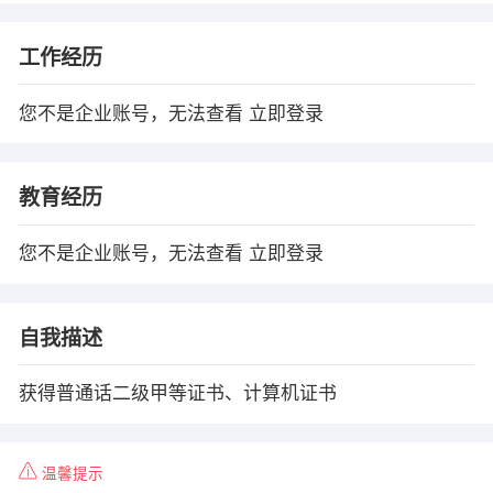
工作经历
您不是企业账号，无法查看
立即登录
教育经历
您不是企业账号，无法查看
立即登录
自我描述
获得普通话二级甲等证书、计算机证书
温馨提示